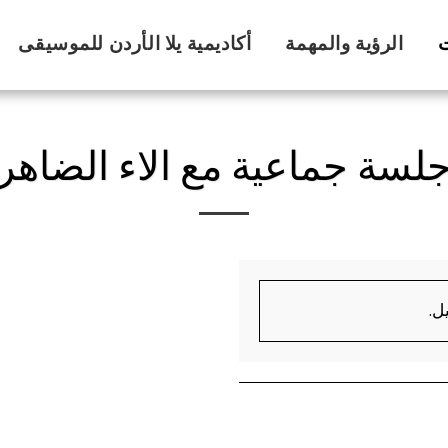
ت
الرؤية والمهمة
أكاديمية يلا الأردن للموسيقى
لسة جماعية مع الاء الضاهر
ل.