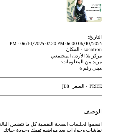
التاريخ:
06/10/2024 06:00 PM - 06/10/2024 07:30 PM
Location - المكان
مركز يلا الأردن المجتمعي
مزيد من المعلومات:
مبنى رقم 6
PRICE: - السعر
8
JD
الوصف
انضموا لجلسات الصحة النفسية كل ما تتضمن البالغ
نقاشات وحوارات بعد مواضيع تهمك وجودة حياتك