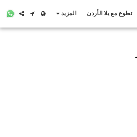
تطوع مع يلا الأردن
المزيد