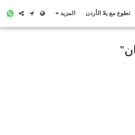
تطوع مع يلا الأردن
المزيد
ان"