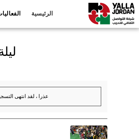
الرئيسية
الفعاليا
ليلة
عذرا ، لقد انتهى التسجي