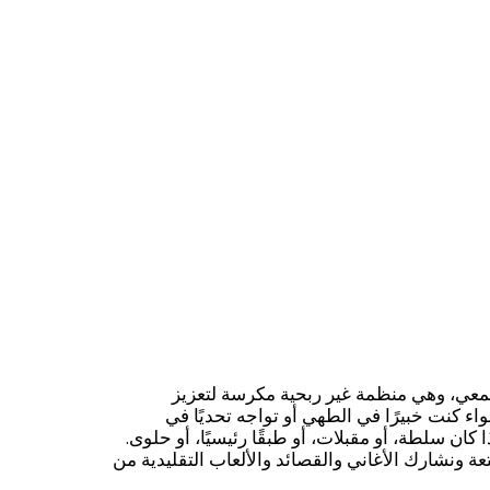
لحدث في مركز يلا الأردن المجتمعي، وهي منظمة غير ربحية مكرسة لتعزيز
ء كنت خبيرًا في الطهي أو تواجه تحديًا في
كان سلطة، أو مقبلات، أو طبقًا رئيسيًا، أو حلوى.
 ونشارك الأغاني والقصائد والألعاب التقليدية من