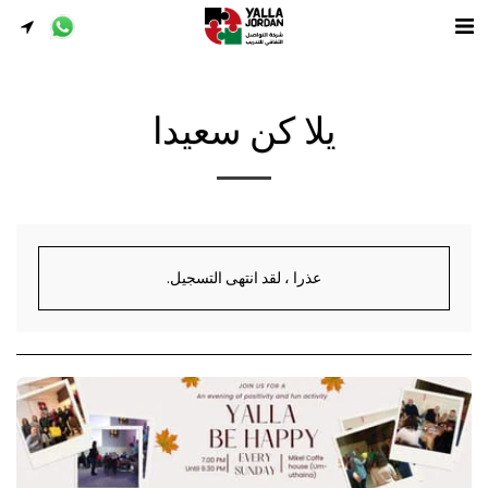
يلا كن سعيدا
عذرا ، لقد انتهى التسجيل.