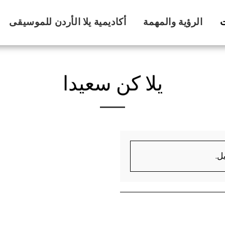
ت
الرؤية والمهمة
أكاديمية يلا الأردن للموسيقى
يلا كن سعيدا
ل.