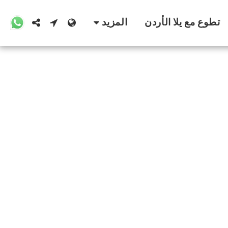
تطوع مع يلا الأردن
المزيد