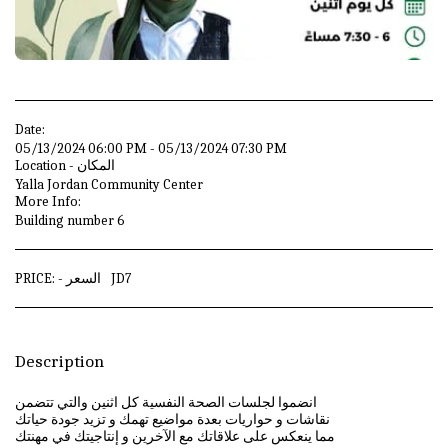
Date:
05/13/2024 06:00 PM - 05/13/2024 07:30 PM
Location - المكان
Yalla Jordan Community Center
More Info:
Building number 6
7
JD
PRICE: - السعر
Description
انضموا لجلسات الصحة النفسية كل اثنين والتي تتضمن
نقاشات و حواريات بعدة مواضيع تهمك و تزيد جودة حياتك
مما ينعكس على علاقاتك مع الآخرين و إنتاجيتك في مهنتك