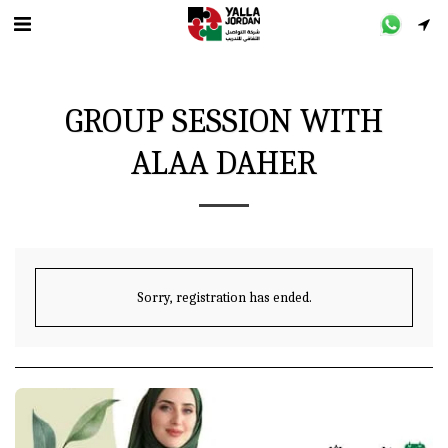
GROUP SESSION WITH
ALAA DAHER
Sorry, registration has ended.