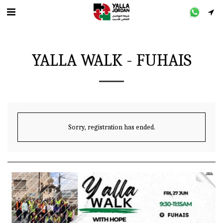
YALLA WALK - FUHAIS
Sorry, registration has ended.